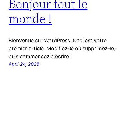
Bonjour tout le
monde !
Bienvenue sur WordPress. Ceci est votre
premier article. Modifiez-le ou supprimez-le,
puis commencez à écrire !
April 24, 2025